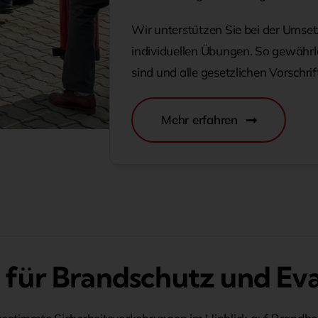
Wir unterstützen Sie bei der Umset
individuellen Übungen. So gewährlei
sind und alle gesetzlichen Vorschrif
Mehr erfahren
 für Brandschutz und Ev