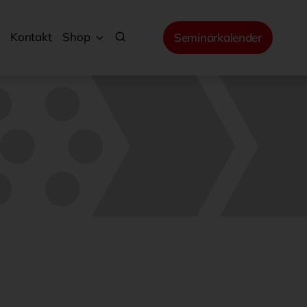
Kontakt
Shop
Seminarkalender