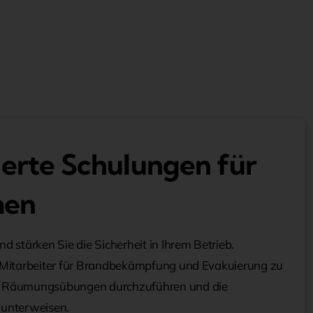
erte Schulungen für
men
d stärken Sie die Sicherheit in Ihrem Betrieb.
t, Mitarbeiter für Brandbekämpfung und Evakuierung zu
nd Räumungsübungen durchzuführen und die
unterweisen.