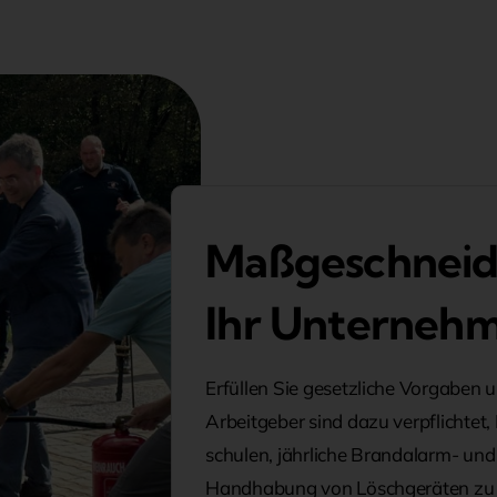
Maßgeschneid
Ihr Unterneh
Erfüllen Sie gesetzliche Vorgaben un
Arbeitgeber sind dazu verpflichte
schulen, jährliche Brandalarm- u
Handhabung von Löschgeräten zu 