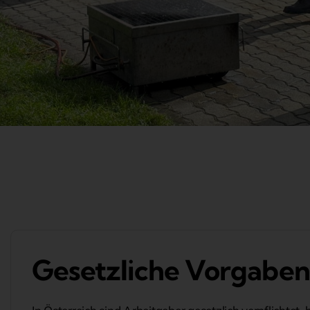
Gesetzliche Vorgaben