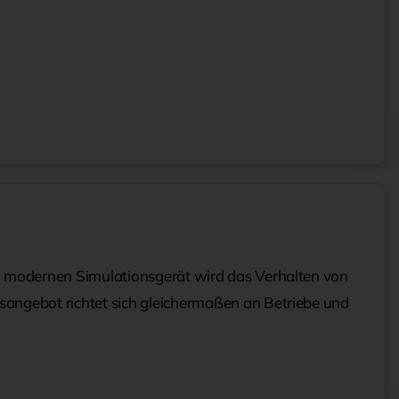
em modernen Simulationsgerät wird das Verhalten von
sangebot richtet sich gleichermaßen an Betriebe und