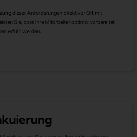
zung dieser Anforderungen direkt vor Ort mit
sten Sie, dass Ihre Mitarbeiter optimal vorbereitet
ten erfüllt werden.
akuierung