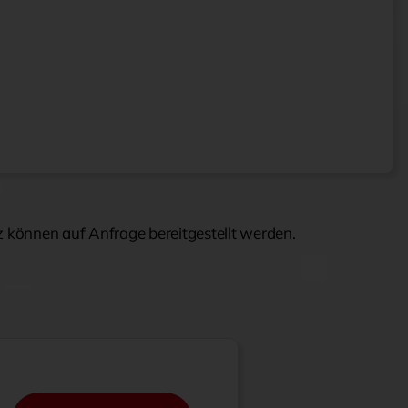
z können auf Anfrage bereitgestellt werden.