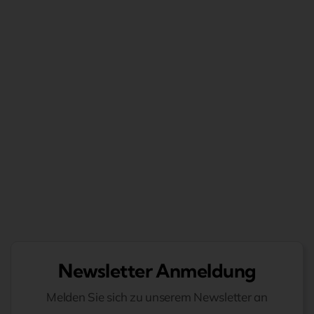
Newsletter Anmeldung
Melden Sie sich zu unserem Newsletter an