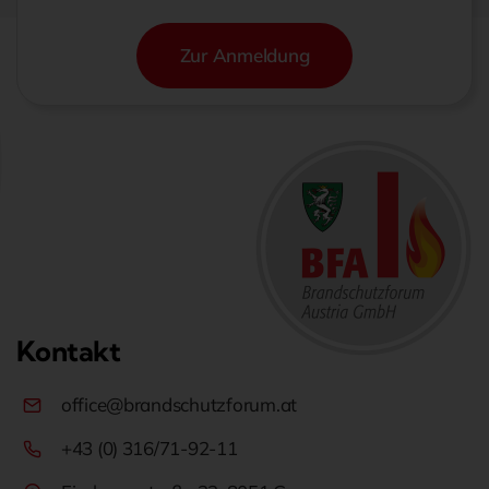
Zur Anmeldung
Kontakt
office@brandschutzforum.at
+43 (0) 316/71-92-11