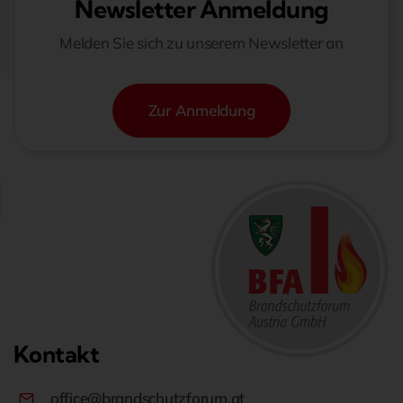
Newsletter Anmeldung
Melden Sie sich zu unserem Newsletter an
Zur Anmeldung
Kontakt
office@brandschutzforum.at