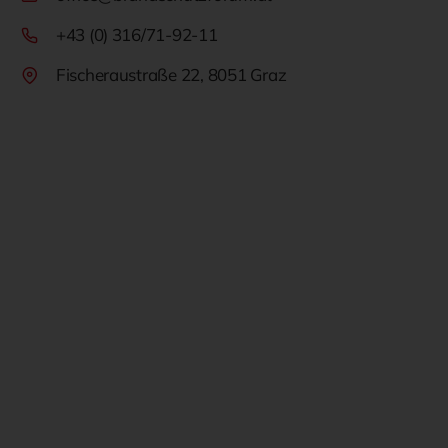
+43 (0) 316/71-92-11
Fischeraustraße 22, 8051 Graz