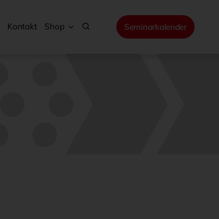
Kontakt
Shop
Seminarkalender