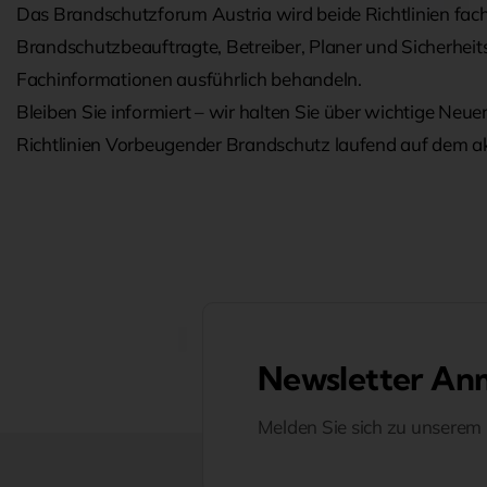
Das Brandschutzforum Austria wird beide Richtlinien fac
Brandschutzbeauftragte, Betreiber, Planer und Sicherhe
Fachinformationen ausführlich behandeln.
Bleiben Sie informiert – wir halten Sie über wichtige Ne
Richtlinien Vorbeugender Brandschutz laufend auf dem ak
Newsletter An
Melden Sie sich zu unserem