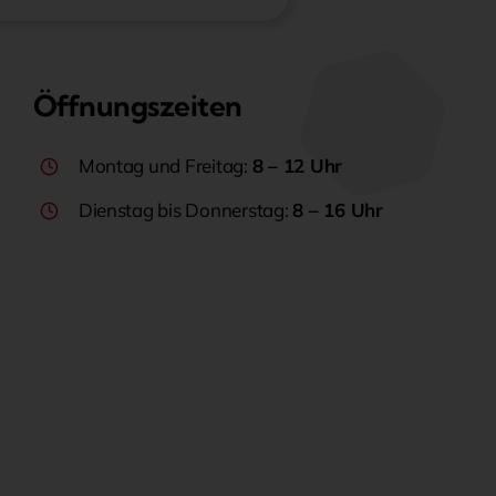
Öffnungszeiten
Montag und Freitag:
8 – 12 Uhr
Dienstag bis Donnerstag:
8 – 16 Uhr