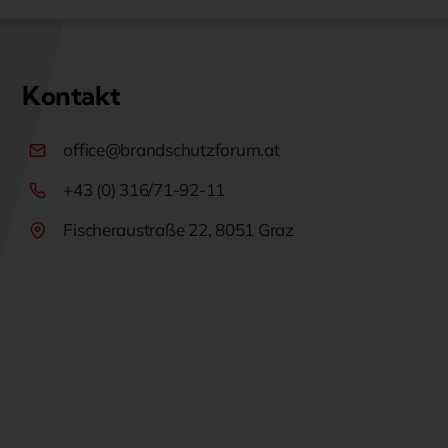
Kontakt
office@brandschutzforum.at
+43 (0) 316/71-92-11
Fischeraustraße 22, 8051 Graz