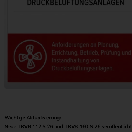
Wichtige Aktualisierung:
Neue TRVB 112 S 26 und TRVB 160 N 26 veröffentlicht