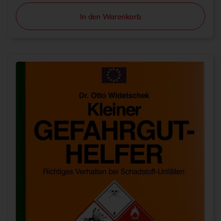
In den Warenkorb