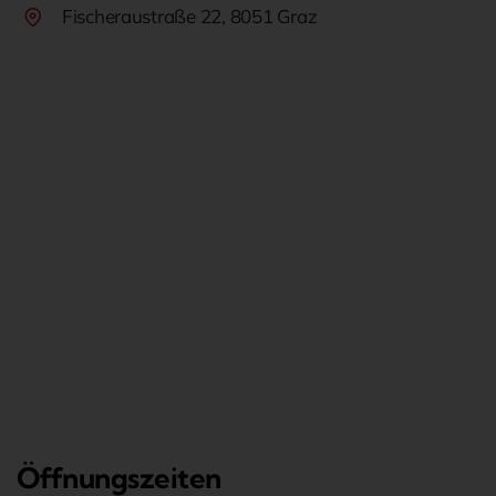
Fischeraustraße 22, 8051 Graz
Öffnungszeiten