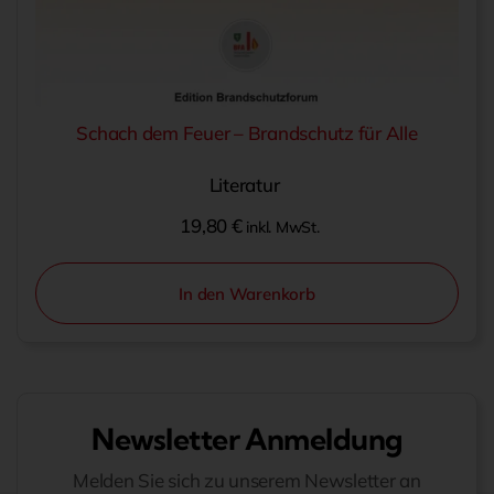
Schach dem Feuer – Brandschutz für Alle
Literatur
19,80
€
inkl. MwSt.
In den Warenkorb
Newsletter Anmeldung
Melden Sie sich zu unserem Newsletter an