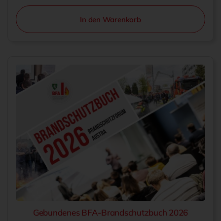
In den Warenkorb
Gebundenes BFA-Brandschutzbuch 2026