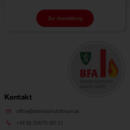
Zur Anmeldung
Kontakt
office@brandschutzforum.at
+43 (0) 316/71-92-11