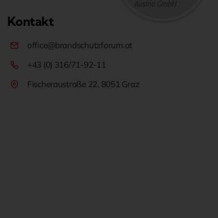
Kontakt
office@brandschutzforum.at
+43 (0) 316/71-92-11
Fischeraustraße 22, 8051 Graz