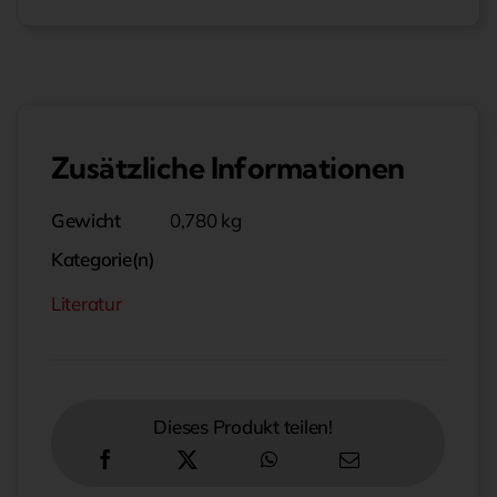
Zusätzliche Informationen
Gewicht
0,780 kg
Kategorie(n)
Literatur
Dieses Produkt teilen!