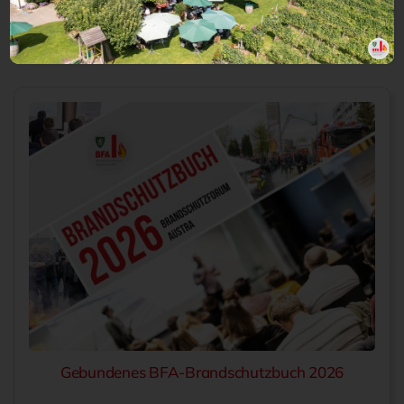
In den Warenkorb
Gebundenes BFA-Brandschutzbuch 2026