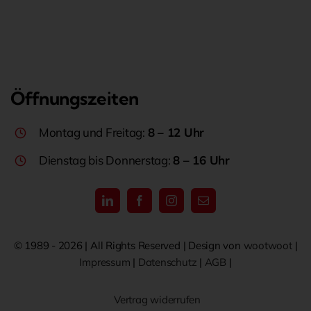
Öffnungszeiten
Montag und Freitag:
8 – 12 Uhr
Dienstag bis Donnerstag:
8 – 16 Uhr
© 1989 - 2026 | All Rights Reserved | Design von
wootwoot
|
Impressum
|
Datenschutz
|
AGB
|
Vertrag widerrufen