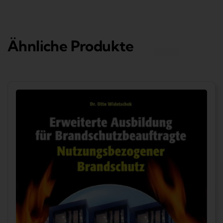
Ähnliche Produkte