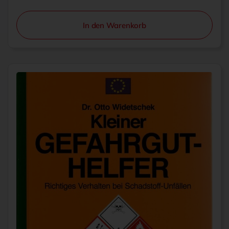
In den Warenkorb