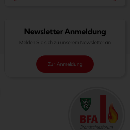
Newsletter Anmeldung
Melden Sie sich zu unserem Newsletter an
Zur Anmeldung