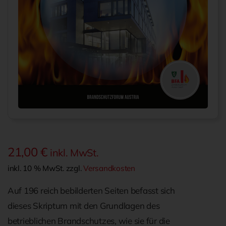
21,00
€
inkl. MwSt.
inkl. 10 % MwSt.
zzgl.
Versandkosten
Auf 196 reich bebilderten Seiten befasst sich
dieses Skriptum mit den Grundlagen des
betrieblichen Brandschutzes, wie sie für die