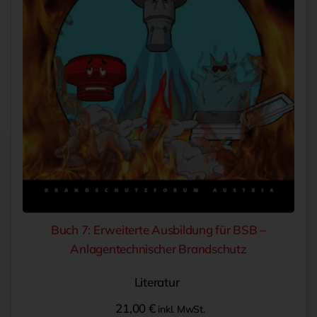
Buch 7: Erweiterte Ausbildung für BSB –
Anlagentechnischer Brandschutz
Literatur
21,00
€
inkl. MwSt.