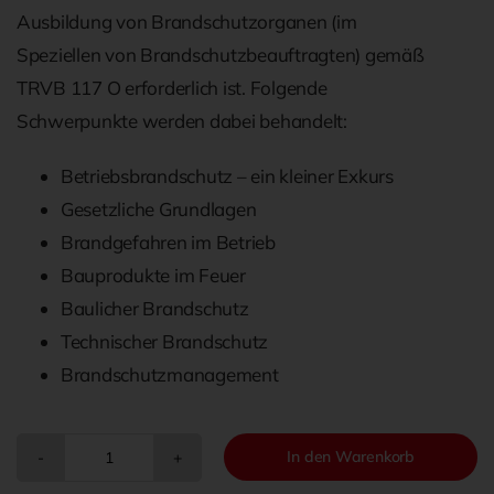
Ausbildung von Brandschutzorganen (im
Speziellen von Brandschutzbeauftragten) gemäß
TRVB 117 O erforderlich ist. Folgende
Schwerpunkte werden dabei behandelt:
Betriebsbrandschutz – ein kleiner Exkurs
Gesetzliche Grundlagen
Brandgefahren im Betrieb
Bauprodukte im Feuer
Baulicher Brandschutz
Technischer Brandschutz
Brandschutzmanagement
In den Warenkorb
Buch