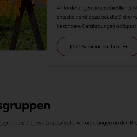
Anforderungen unterschiedlicher N
entscheidend dazu bei, die Sicherhe
besondere Gefährdungen adäquat z
Jetzt Seminar buchen
gsgruppen
gsgruppen, die jeweils spezifische Anforderungen an den Bra