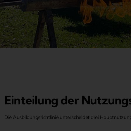
Einteilung der Nutzun
Die Ausbildungsrichtlinie unterscheidet drei Hauptnutzun