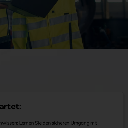
artet:
hwissen: Lernen Sie den sicheren Umgang mit