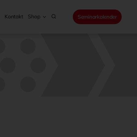
Kontakt
Shop
Seminarkalender