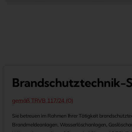
Brandschutztechnik-
gemäß TRVB 117/24 (O)
Sie betreuen im Rahmen Ihrer Tätigkeit brandschutzt
Brandmeldeanlagen, Wasserlöschanlagen, Gaslöscha