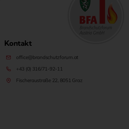
Kontakt
office@brandschutzforum.at
+43 (0) 316/71-92-11
Fischeraustraße 22, 8051 Graz