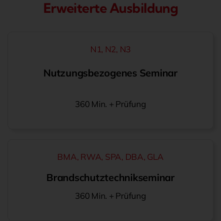
Erweiterte Ausbildung
N1, N2, N3
Nutzungsbezogenes Seminar
360 Min. + Prüfung
BMA, RWA, SPA, DBA, GLA
Brandschutz
technikseminar
360 Min. + Prüfung