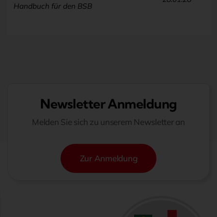
Newsletter Anmeldung
Melden Sie sich zu unserem Newsletter an
Zur Anmeldung