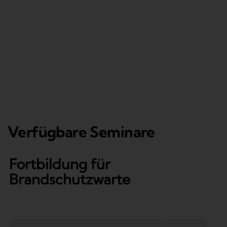
Verfügbare Seminare