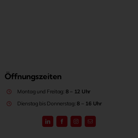
Öffnungszeiten
Montag und Freitag:
8 – 12 Uhr
Dienstag bis Donnerstag:
8 – 16 Uhr