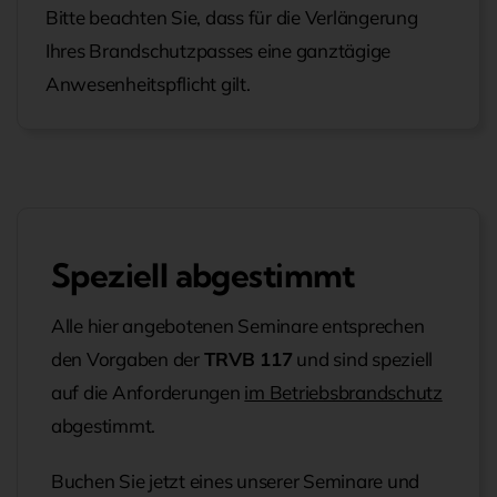
Bitte beachten Sie, dass für die Verlängerung
Ihres Brandschutzpasses eine ganztägige
Anwesenheitspflicht gilt.
Speziell abgestimmt
Alle hier angebotenen Seminare entsprechen
den Vorgaben der
TRVB 117
und sind speziell
auf die Anforderungen
im Betriebsbrandschutz
abgestimmt.
Buchen Sie jetzt eines unserer Seminare und