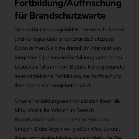
Fortbildung/Auffrischung
für Brandschutzwarte
Sie sind bereits ausgebildeter Brandschutzwart
und verfügen über einen Brandschutzpass?
Dann achten Sie bitte darauf, im Abstand von
längstens 5 Jahren ein Fortbildungsseminar zu
besuchen, falls in Ihrem Betrieb keine geeignete
innerbetriebliche Fortbildung zur Auffrischung
Ihrer Kenntnisse angeboten wird.
Unsere Fortbildungsseminare bieten Ihnen die
Möglichkeit, Ihr Wissen im Bereich
Brandschutz auf den neuesten Stand zu
bringen. Dabei legen wir großen Wert darauf,
Ihnen praxisnahe Inhalte zu vermitteln, die Sie