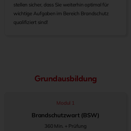
stellen sicher, dass Sie weiterhin optimal für
wichtige Aufgaben im Bereich Brandschutz
qualifiziert sind!
Grundausbildung
Modul 1
Brandschutzwart (BSW)
360 Min. + Prüfung