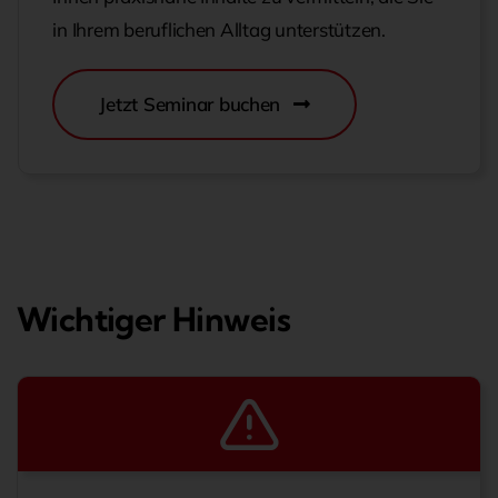
in Ihrem beruflichen Alltag unterstützen.
Jetzt Seminar buchen
Wichtiger Hinweis