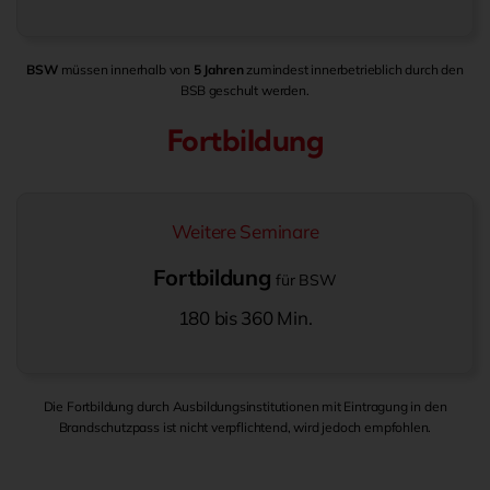
BSW
müssen innerhalb von
5 Jahren
zumindest innerbetrieblich durch den
BSB geschult werden.
Fortbildung
Weitere Seminare
Fortbildung
für BSW
180 bis 360 Min.
Die Fortbildung durch Ausbildungsinstitutionen mit Eintragung in den
Brandschutzpass ist nicht verpflichtend, wird jedoch empfohlen.